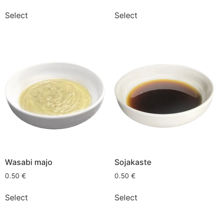
Select
Select
Wasabi majo
Sojakaste
0.50
€
0.50
€
Select
Select