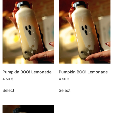
Pumpkin BOO! Lemonade
Pumpkin BOO! Lemonade
4.50
€
4.50
€
Select
Select