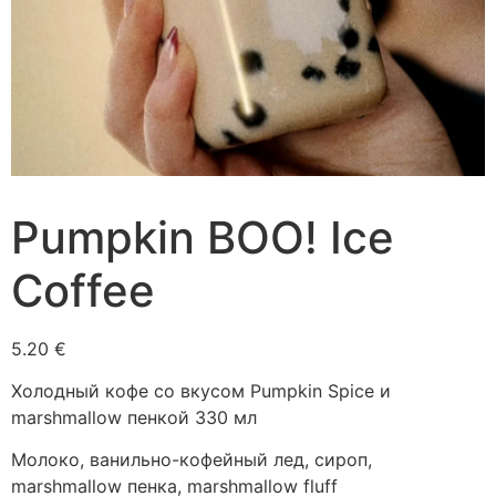
Pumpkin BOO! Ice
Coffee
5.20
€
Холодный кофе со вкусом Pumpkin Spice и
marshmallow пенкой 330 мл
Молоко, ванильно-кофейный лед, сироп,
marshmallow пенка, marshmallow fluff