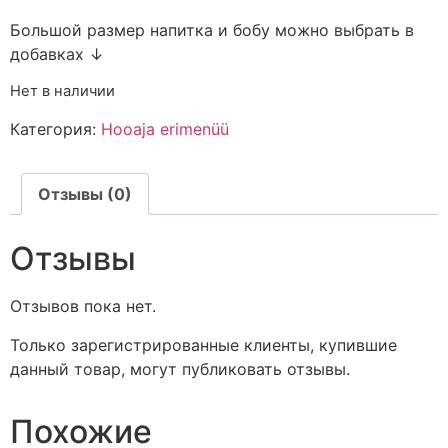
Большой размер напитка и бобу можно выбрать в
добавках ↓
Нет в наличии
Категория:
Hooaja erimenüü
Отзывы (0)
Отзывы
Отзывов пока нет.
Только зарегистрированные клиенты, купившие
данный товар, могут публиковать отзывы.
Похожие