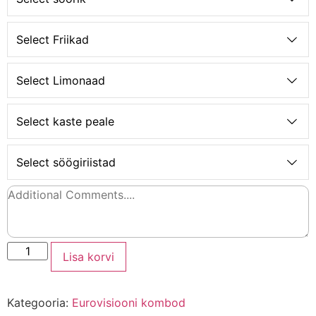
Select Friikad
Select Limonaad
Select kaste peale
Select söögiriistad
Lisa korvi
Kategooria:
Eurovisiooni kombod