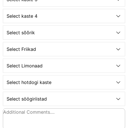
Select kaste 4
Select sõõrik
Select Friikad
Select Limonaad
Select hotdogi kaste
Select söögiriistad