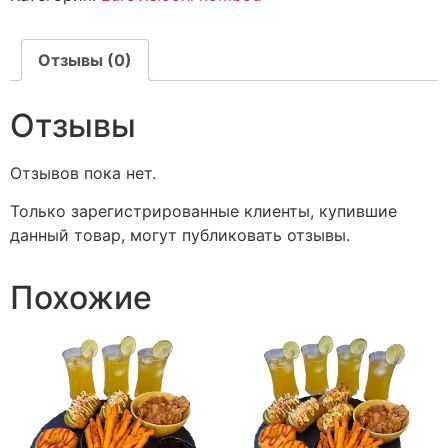
Отзывы (0)
Отзывы
Отзывов пока нет.
Только зарегистрированные клиенты, купившие
данный товар, могут публиковать отзывы.
Похожие