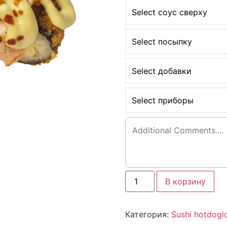
Select соус сверху
Select посыпку
Select добавки
Select приборы
В корзину
Категория:
Sushi hotdogi