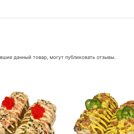
вшие данный товар, могут публиковать отзывы.