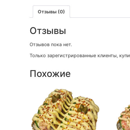
Отзывы (0)
Отзывы
Отзывов пока нет.
Только зарегистрированные клиенты, купи
Похожие