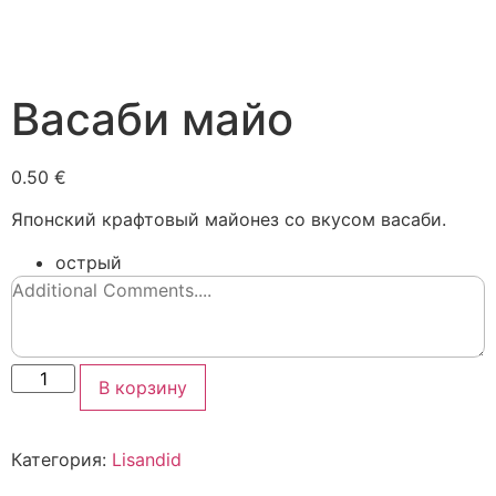
Васаби майо
0.50 €
Японский крафтовый майонез со вкусом васаби.
острый
В корзину
Категория:
Lisandid