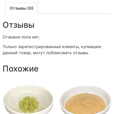
Отзывы (0)
Отзывы
Отзывов пока нет.
Только зарегистрированные клиенты, купившие
данный товар, могут публиковать отзывы.
Похожие