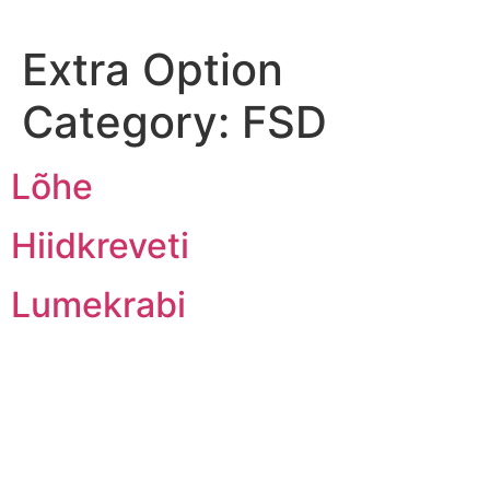
Extra Option
Category:
FSD
Lõhe
Hiidkreveti
Lumekrabi