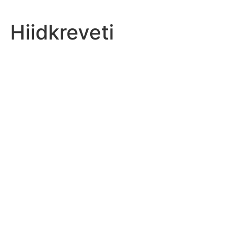
Hiidkreveti