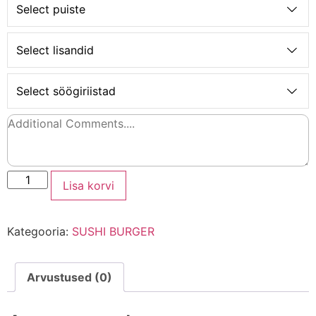
Select puiste
Select lisandid
Select söögiriistad
Lisa korvi
Kategooria:
SUSHI BURGER
Arvustused (0)