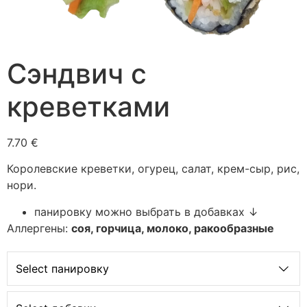
Сэндвич с
креветками
7.70 €
Королевские креветки, огурец, салат, крем-сыр, рис,
нори.
панировку можно выбрать в добавках ↓
Аллергены:
соя, горчица, молоко, ракообразные
Select панировку