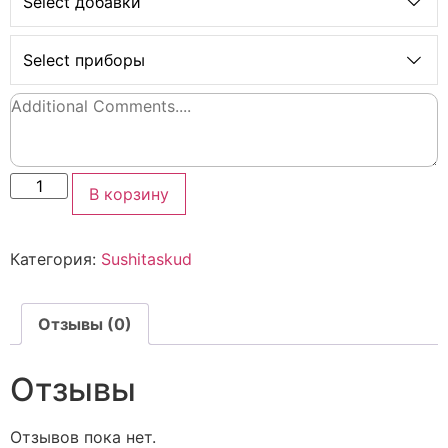
Select добавки
Select приборы
В корзину
Категория:
Sushitaskud
Отзывы (0)
Отзывы
Отзывов пока нет.