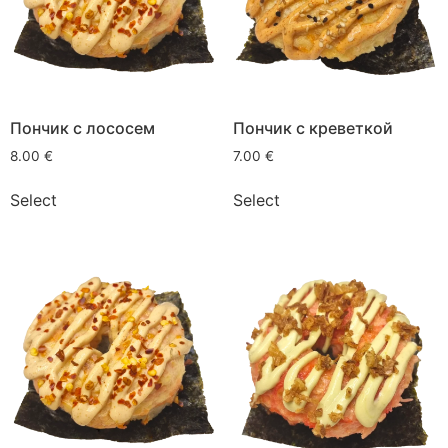
Пончик с лососем
Пончик с креветкой
8.00
€
7.00
€
Select
Select