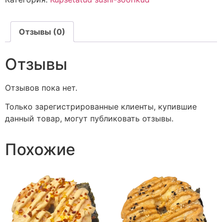
Отзывы (0)
Отзывы
Отзывов пока нет.
Только зарегистрированные клиенты, купившие
данный товар, могут публиковать отзывы.
Похожие