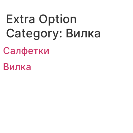
Extra Option
Category:
Вилка
Салфетки
Вилка