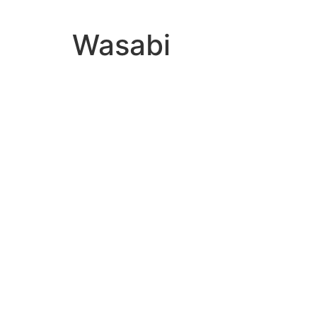
Wasabi