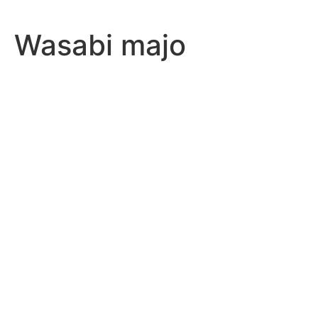
Wasabi majo