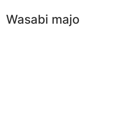
Wasabi majo