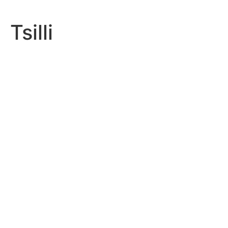
Tsilli