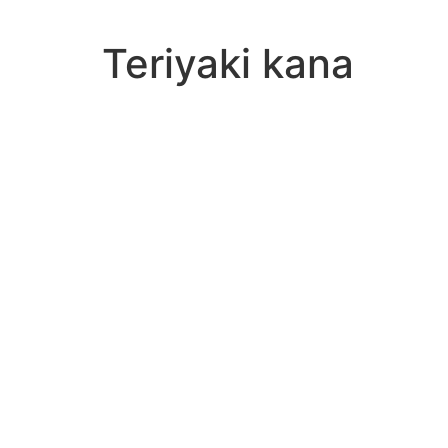
Teriyaki kana