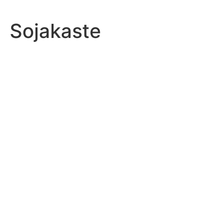
Sojakaste