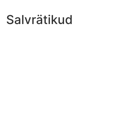
Salvrätikud