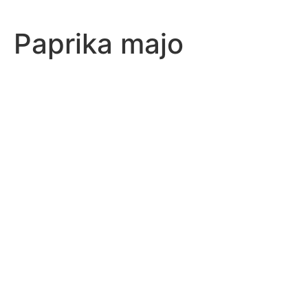
Paprika majo