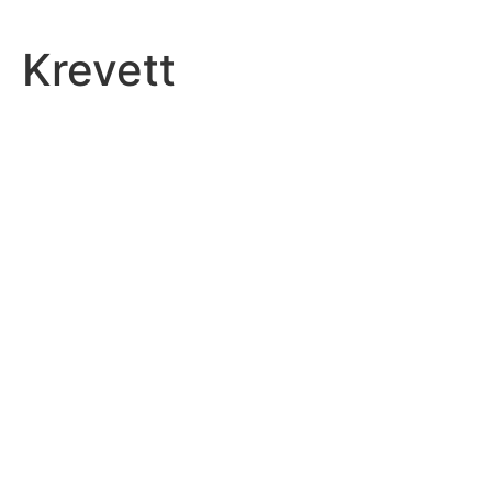
Krevett