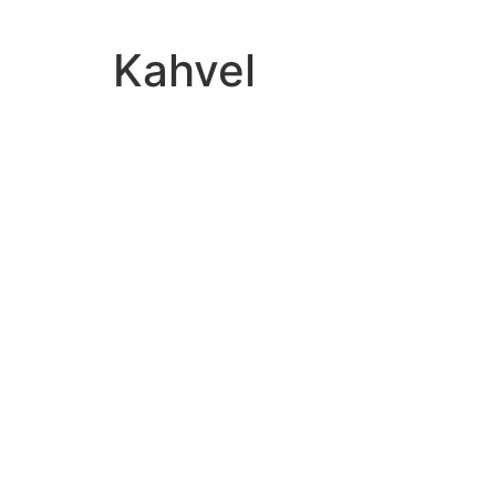
Kahvel