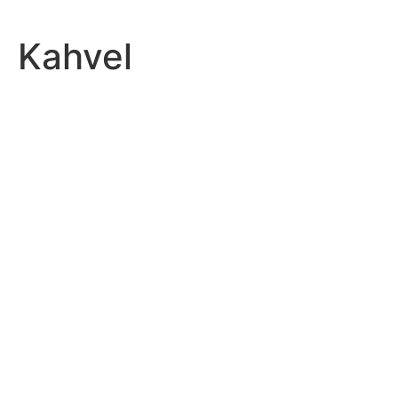
Kahvel