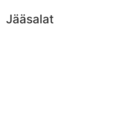
Jääsalat