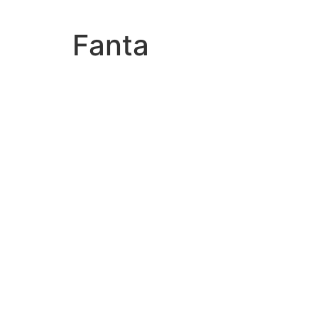
Fanta