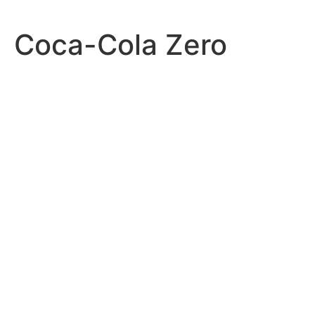
Coca-Cola Zero