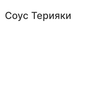
Соус Терияки