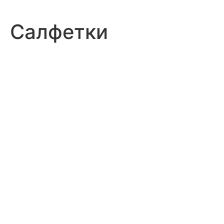
Салфетки