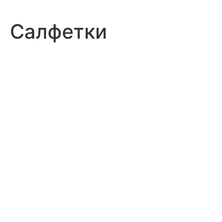
Салфетки