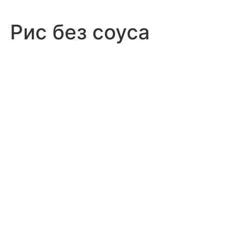
Рис без соуса