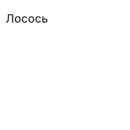
Лосось