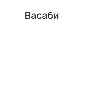
Васаби