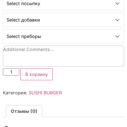
Select посыпку
Select добавки
Select приборы
В корзину
Категория:
SUSHI BURGER
Отзывы (0)