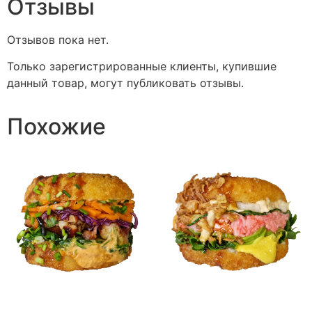
Отзывы
Отзывов пока нет.
Только зарегистрированные клиенты, купившие
данный товар, могут публиковать отзывы.
Похожие