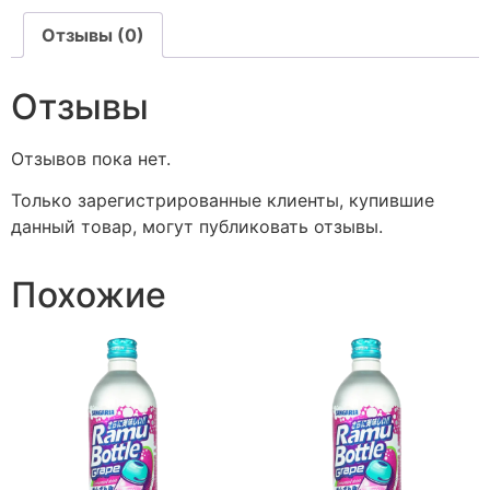
Отзывы (0)
Отзывы
Отзывов пока нет.
Только зарегистрированные клиенты, купившие
данный товар, могут публиковать отзывы.
Похожие